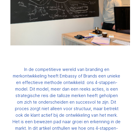
In de competitieve wereld van branding en
merkontwikkeling heeft Embassy of Brands een unieke
en effectieve methode ontwikkeld: ons 4-stappen-
model. Dit model, meer dan een reeks acties, is een
strategische reis die talloze merken heeft geholpen
om zich te onderscheiden en succesvol te zijn. Dit
proces zorgt niet alleen voor structuur, maar betrekt
ook de klant actief bij de ontwikkeling van het merk.
Het is een bewezen pad naar groei en erkenning in de
markt. In dit artikel onthullen we hoe ons 4-stappen-