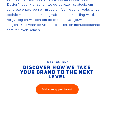
'Design'-fase. Hier zetten we de gekozen strategie om in
concrete ontwerpen en middelen. Van logo tot website, van
sociale media tot marketingmateriaal - elke uiting wordt
zorgvuldig ontworpen om de essentie van jouw merk uit te
dragen. Dit is waar de visuele identiteit en merkboodschap
echt tot leven komen.
INTERESTED?
DISCOVER HOW WE TAKE
YOUR BRAND TO THE NEXT
LEVEL
Make an appointment