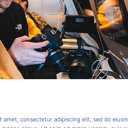
t amet, consectetur adipiscing elit, sed do eius