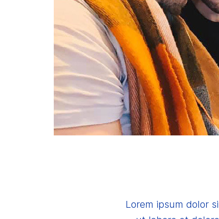
Lorem ipsum dolor si