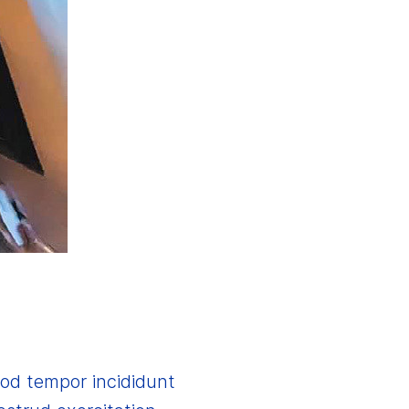
mod tempor incididunt