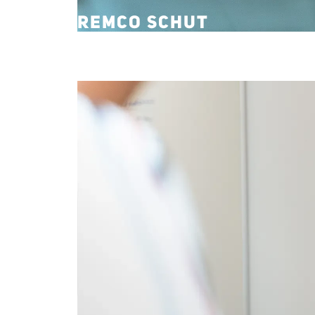
REMCO SCHUT