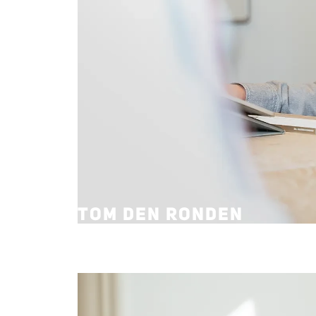
TOM DEN RONDEN