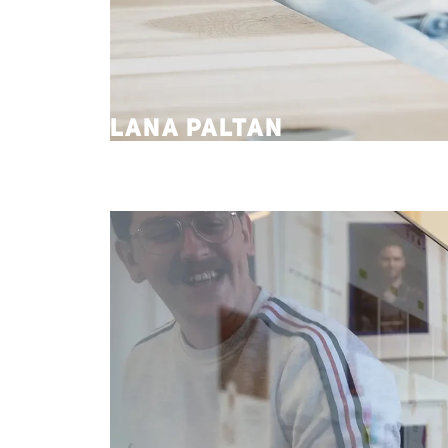
LANA PALTAN