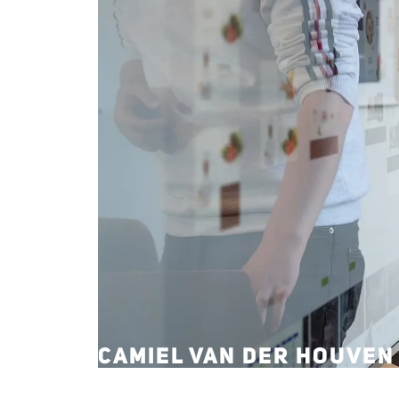
CAMIEL VAN DER HOUVEN